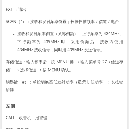
EXIT：退出
SCAN（*）：接收和发射频率倒置；长按扫描频率 / 信道 / 电台
接收和发射频率倒置（又称倒频）：上行频率为 434MHz、
下行频率为 439MHz 时，采用倒频后，接收方使用
434MHz 接收信号，同时用 439MHz 发送信号。
存储信道：输入频率后，按 MENU 键 → 输入菜单号 27（信道存
储） → 选择信道 → 按 MENU 确认。
钥匙键（#）：单按切换高低发射功率（显示 L 低功率）；长按键
解锁
左侧
CALL：收音机、报警键