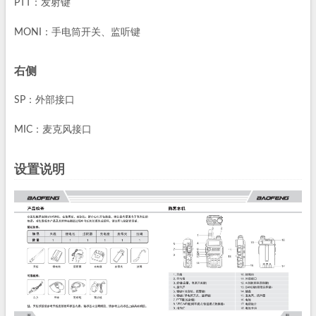
PTT：发射键
MONI：手电筒开关、监听键
右侧
SP：外部接口
MIC：麦克风接口
设置说明