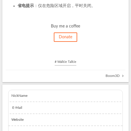
省电提示
：仅在危险区域开启，平时关闭。
Buy me a coffee
Donate
# Walkie Talkie
Boom3D
NickName
E-Mail
Website