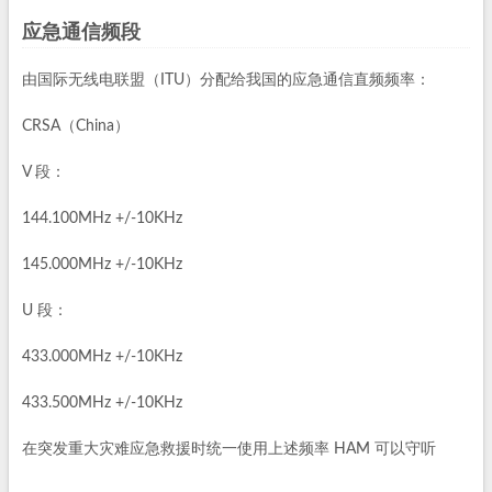
应急通信频段
由国际无线电联盟（ITU）分配给我国的应急通信直频频率：
CRSA（China）
V 段：
144.100MHz +/-10KHz
145.000MHz +/-10KHz
U 段：
433.000MHz +/-10KHz
433.500MHz +/-10KHz
在突发重大灾难应急救援时统一使用上述频率 HAM 可以守听