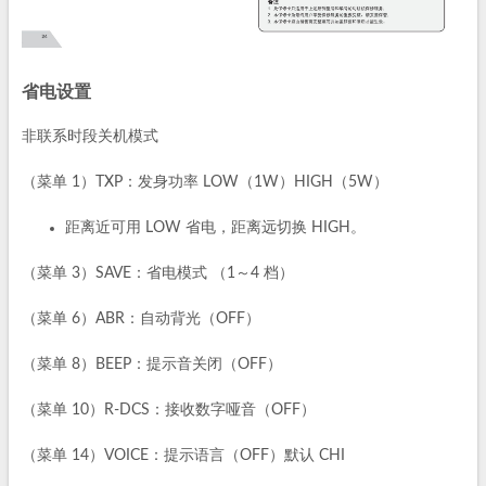
省电设置
非联系时段关机模式
（菜单 1）TXP：发身功率 LOW（1W）HIGH（5W）
距离近可用 LOW 省电，距离远切换 HIGH。
（菜单 3）SAVE：省电模式 （1～4 档）
（菜单 6）ABR：自动背光（OFF）
（菜单 8）BEEP：提示音关闭（OFF）
（菜单 10）R-DCS：接收数字哑音（OFF）
（菜单 14）VOICE：提示语言（OFF）默认 CHI